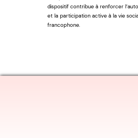
dispositif contribue à renforcer l’auto
et la participation active à la vie soci
francophone.