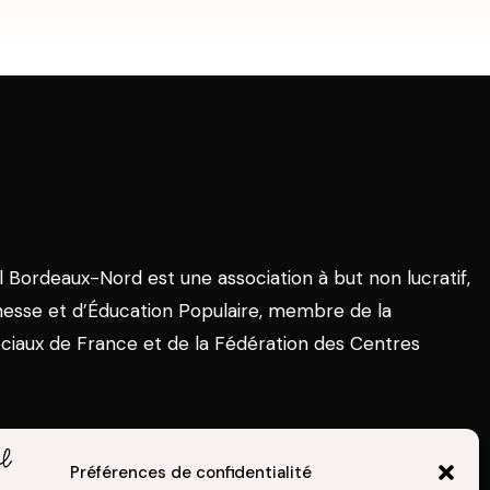
l Bordeaux-Nord est une association à but non lucratif,
nesse et d’Éducation Populaire, membre de la
ciaux de France et de la Fédération des Centres
Préférences de confidentialité