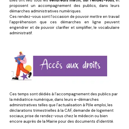
Elles ont lieu tous les
vendredis matin, sur rendez-vous
, et
proposent un accompagnement des publics, dans leurs
démarches administratives numériques.
Ces rendez-vous sont l’occasion de pouvoir mettre en travail
l’appréhension que ces démarches en ligne peuvent
engendrer et de pouvoir clarifier et simplifier, le vocabulaire
administratif.
Ces temps sont dédiés à l'accompagnement des publics par
la médiatrice numérique, dans leurs e-démarches
administratives telles que l’actualisation à Pôle emploi, les
déclarations trimestrielles à la CAF, demande de logement
sociaux, prise de rendez-vous chez le médecin ou bien
encore auprès de la Mairie pour des documents d’identité.