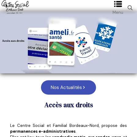
Menu
Nos Actualités
Accès aux droits
Le Centre Social et Familial Bordeaux-Nord, propose des
permanences e-administratives
.