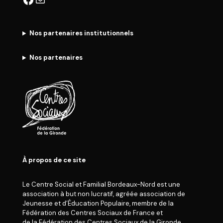
Nos partenaires institutionnels
Nos partenaires
À propos de ce site
Le Centre Social et Familial Bordeaux-Nord est une
association à but non lucratif, agréée association de
Jeunesse et d’Éducation Populaire, membre de la
Fédération des Centres Sociaux de France et
de la Fédération des Centres Sociaux de la Gironde.