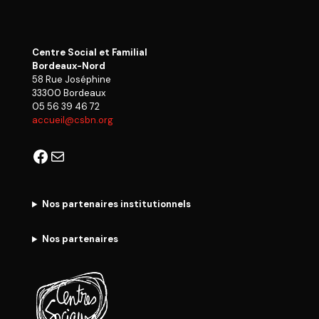
Centre Social et Familial
Bordeaux-Nord
58 Rue Joséphine
33300 Bordeaux
05 56 39 46 72
accueil@csbn.org
Facebook
E-mail
Nos partenaires institutionnels
Nos partenaires