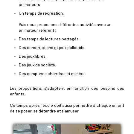
animateurs.
Un temps de récréation.
Puis nous proposons différentes activités avec un
animateur référent :
Des temps de lectures partagés.
Des constructions et jeux collectifs.
Des jeux libres.
Des jeux de société.
Des comptines chantées et mimées.
Les propositions s’adaptent en fonction des besoins des
enfants.
Ce temps après l’école doit aussi permettre à chaque enfant
de se poser, se détendre et s’amuser.