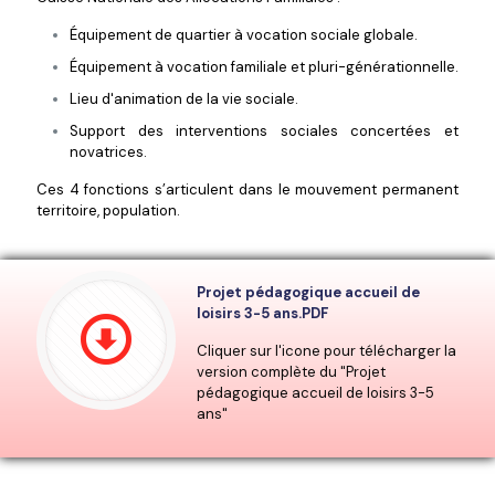
Équipement de quartier à vocation sociale globale.
Équipement à vocation familiale et pluri-générationnelle.
Lieu d'animation de la vie sociale.
Support des interventions sociales concertées et
novatrices.
Ces 4 fonctions s’articulent dans le mouvement permanent
territoire, population.
Projet pédagogique accueil de
loisirs 3-5 ans.PDF
Cliquer sur l'icone pour télécharger la
version complète du "Projet
pédagogique accueil de loisirs 3-5
ans"