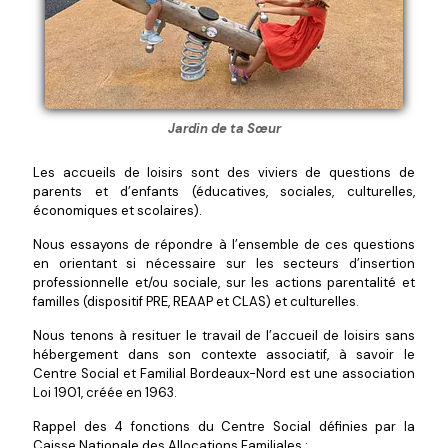
Jardin de ta Sœur
Les accueils de loisirs sont des viviers de questions de
parents et d’enfants (éducatives, sociales, culturelles,
économiques et scolaires).
Nous essayons de répondre à l’ensemble de ces questions
en orientant si nécessaire sur les secteurs d’insertion
professionnelle et/ou sociale, sur les actions parentalité et
familles (dispositif PRE, REAAP et CLAS) et culturelles.
Nous tenons à resituer le travail de l’accueil de loisirs sans
hébergement dans son contexte associatif, à savoir le
Centre Social et Familial Bordeaux-Nord est une association
Loi 1901, créée en 1963.
Rappel des 4 fonctions du Centre Social définies par la
Caisse Nationale des Allocations Familiales :