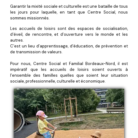
Garantir la mixité sociale et culturelle est une bataille de tous
les jours pour laquelle, en tant que Centre Social, nous
sommes missionnés.
Les accueils de loisirs sont des espaces de socialisation,
d’éveil, de rencontre, et d’ouverture vers le monde et les
autres.
C’est un lieu d’apprentissage, d’éducation, de prévention et
de transmission de valeurs.
Pour nous, Centre Social et Familial Bordeaux-Nord, il est
impératif que les accueils de loisirs soient ouverts à
l’ensemble des familles quelles que soient leur situation
sociale, professionnelle, culturelle et économique.