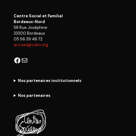
Centre Social et Familial
Bordeaux-Nord
58 Rue Joséphine
33300 Bordeaux
05 56 39 46 72
accueil@csbn.org
Facebook
E-mail
Nos partenaires institutionnels
Nos partenaires