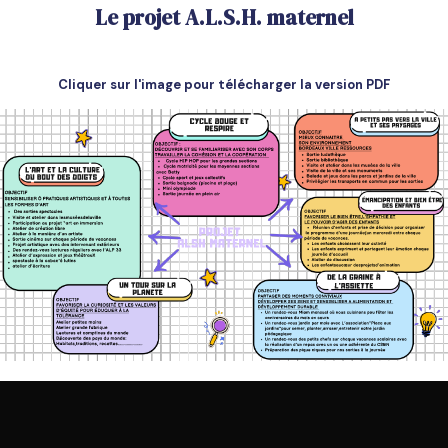
Le projet A.L.S.H. maternel
Cliquer sur l'image pour télécharger la version PDF