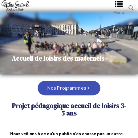
Menu
Accueil de loisirs des maternels
Nos Programmes
Projet pédagogique accueil de loisirs 3-
5 ans
Nous veillons à ce qu’un public n’en chasse pas un autre.