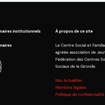
naires institutionnels
À propos de ce site
naires
Le Centre Social et Familia
agréée association de Jeu
Fédération des Centres So
Sociaux de la Gironde.
Nos Actualités
Mentions légales
Politique de confidentialité