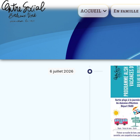
ACCUEIL
En famille
6 juillet 2026