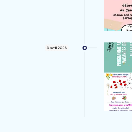
3 avril 2026