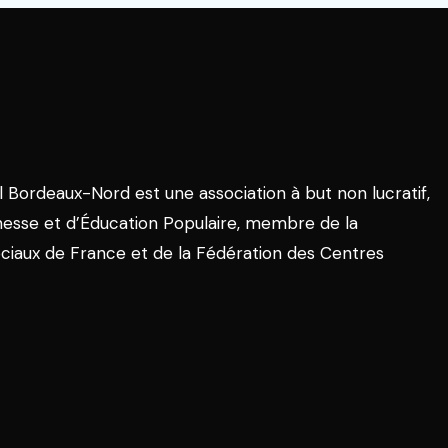
l Bordeaux-Nord est une association à but non lucratif,
nesse et d’Éducation Populaire, membre de la
ciaux de France et de la Fédération des Centres