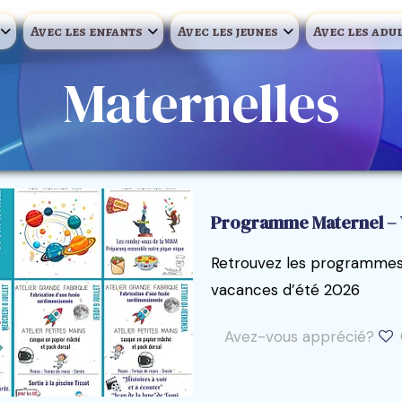
Avec les enfants
Avec les jeunes
Avec les adu
Maternelles
Programme Maternel – 
Retrouvez les programmes 
vacances d’été 2026
Avez-vous apprécié?