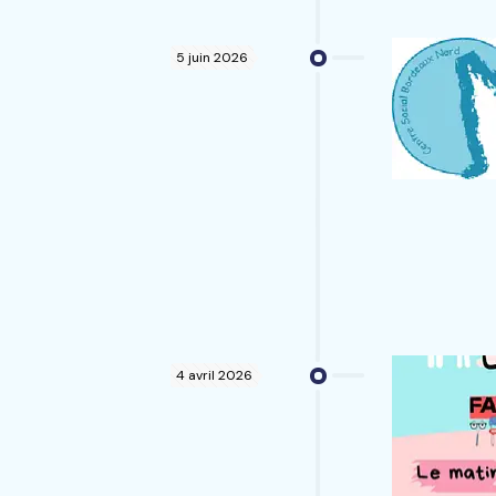
5 juin 2026
4 avril 2026