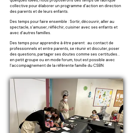
quelques idées, nous proposerons des temps de fabrique
collective pour élaborer un programme d’action en direction
des parents et de leurs enfants.
Des temps pour faire ensemble : Sortir, découvrir, aller au
spectacle, s’amuser, réfléchir, cuisiner avec ses enfants et
avec d’autres familles.
Des temps pour apprendre à être parent : au contact de
professionnels et entre parents, se réunir et discuter, poser
des questions, partager ses doutes comme ses certitudes…
en petit groupe ou en mode forum, tout est possible avec
l’accompagnement de la référente famille du CSBN.