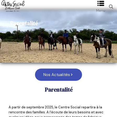
Menu
Parentalité
Nos Actualités
Parentalité
A partir de septembre 2025, le Centre Social repartira à la
rencontre des familles. A l’écoute de leurs besoins et avec